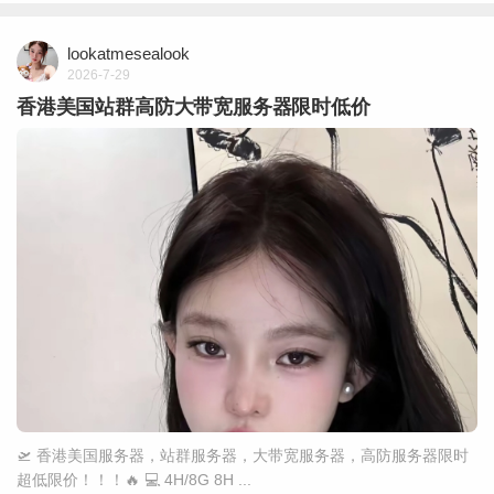
lookatmesealook
2026-7-29
香港美国站群高防大带宽服务器限时低价
🛫 香港美国服务器，站群服务器，大带宽服务器，高防服务器限时
超低限价！！！🔥 💻 4H/8G 8H ...