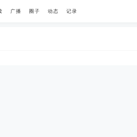
读
广播
圈子
动态
记录