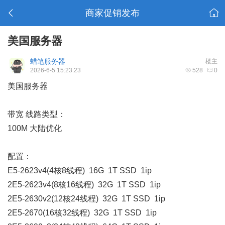
商家促销发布
美国服务器
蜡笔服务器
楼主
2026-6-5 15:23:23
528
0
美国服务器
带宽 线路类型：
100M 大陆优化
配置：
E5-2623v4(4核8线程) 16G 1T SSD 1ip
2E5-2623v4(8核16线程) 32G 1T SSD 1ip
2E5-2630v2(12核24线程) 32G 1T SSD 1ip
2E5-2670(16核32线程) 32G 1T SSD 1ip