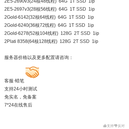
2E5-2690v3(24核48线程) 64G 1T SSD 1ip
2E5-2697v3(28核56线程) 64G 1T SSD 1ip
2Gold-6142(32核64线程) 64G 1T SSD 1ip
2Gold-6240(36核72线程) 64G 1T SSD 1ip
2Gold-6278(52核104线程) 128G 2T SSD 1ip
2Plati 8358(64核128线程) 128G 2T SSD 1ip
服务器价格以及更多配置请咨询：
客服·蜡笔
支持24小时测试
免实名，免备案
7*24在线售后
支持
反对