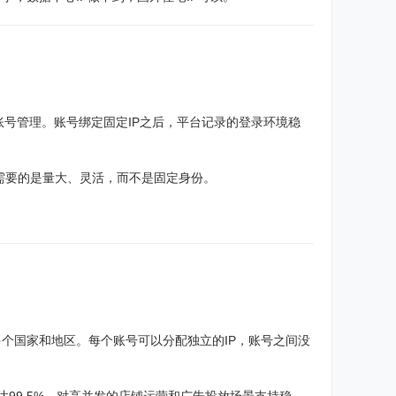
账号管理。账号绑定固定IP之后，平台记录的登录环境稳
，需要的是量大、灵活，而不是固定身份。
0多个国家和地区。每个账号可以分配独立的IP，账号之间没