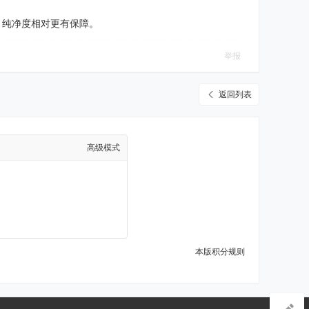
，纯净度相对更有保障。
举报
返回列表
高级模式
本版积分规则