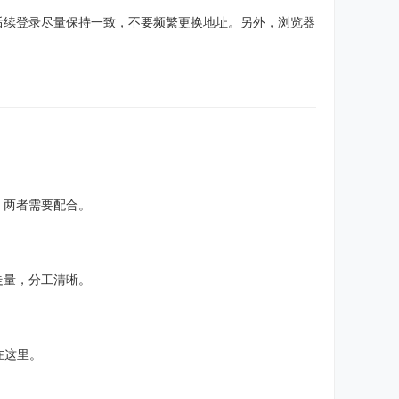
，后续登录尽量保持一致，不要频繁更换地址。另外，浏览器
，两者需要配合。
走量，分工清晰。
在这里。