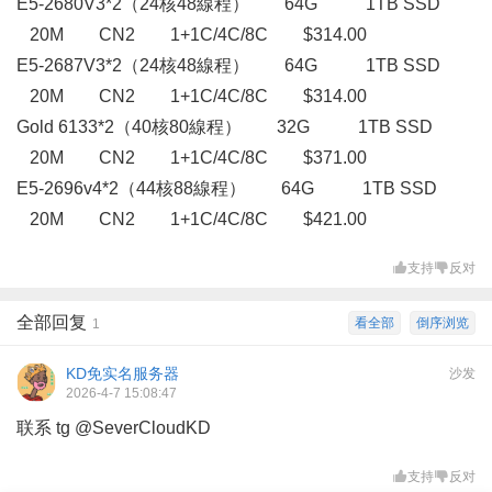
E5-2680V3*2（24核48線程） 64G 1TB SSD
20M CN2 1+1C/4C/8C $314.00
E5-2687V3*2（24核48線程） 64G 1TB SSD
20M CN2 1+1C/4C/8C $314.00
Gold 6133*2（40核80線程） 32G 1TB SSD
20M CN2 1+1C/4C/8C $371.00
E5-2696v4*2（44核88線程） 64G 1TB SSD
20M CN2 1+1C/4C/8C $421.00
支持
反对
全部回复
看全部
倒序浏览
1
KD免实名服务器
沙发
2026-4-7 15:08:47
联系 tg @SeverCloudKD
支持
反对