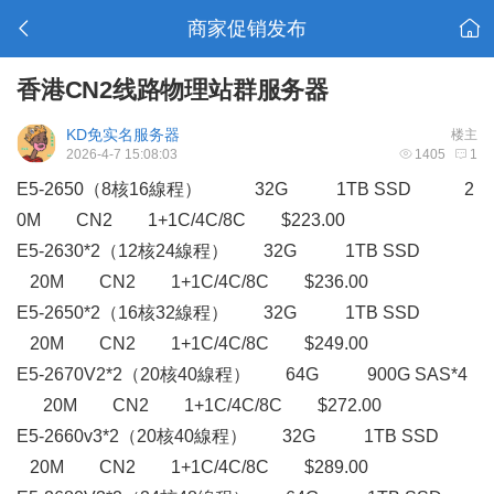
商家促销发布
香港CN2线路物理站群服务器
KD免实名服务器
楼主
2026-4-7 15:08:03
1405
1
E5-2650（8核16線程） 32G 1TB SSD 2
0M CN2 1+1C/4C/8C $223.00
E5-2630*2（12核24線程） 32G 1TB SSD
20M CN2 1+1C/4C/8C $236.00
E5-2650*2（16核32線程） 32G 1TB SSD
20M CN2 1+1C/4C/8C $249.00
E5-2670V2*2（20核40線程） 64G 900G SAS*4
20M CN2 1+1C/4C/8C $272.00
E5-2660v3*2（20核40線程） 32G 1TB SSD
20M CN2 1+1C/4C/8C $289.00