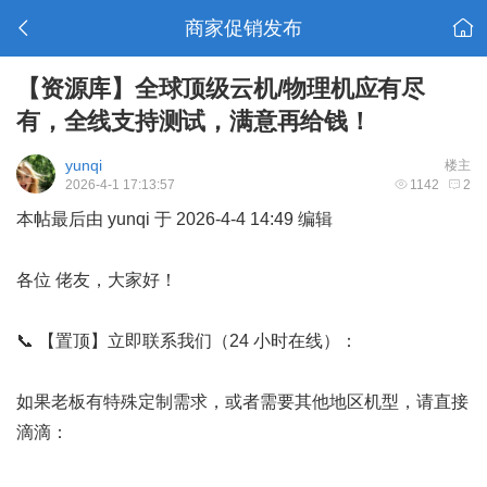
商家促销发布
【资源库】全球顶级云机/物理机应有尽
有，全线支持测试，满意再给钱！
yunqi
楼主
2026-4-1 17:13:57
1142
2
本帖最后由 yunqi 于 2026-4-4 14:49 编辑
各位 佬友，大家好！
📞 【置顶】立即联系我们（24 小时在线）：
如果老板有特殊定制需求，或者需要其他地区机型，请直接
滴滴：