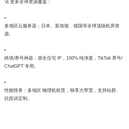
🚀 更多全球资源覆盖：
•
多地区云服务器：日本、新加坡、德国等全球顶级机房资
源。
•
跨境/养号神器：原生住宅 IP，100% 纯净度，TikTok 养号/
ChatGPT 专用。
•
性能怪兽：多地区 物理机租赁，独享大带宽，支持站群、
抗投诉定制。