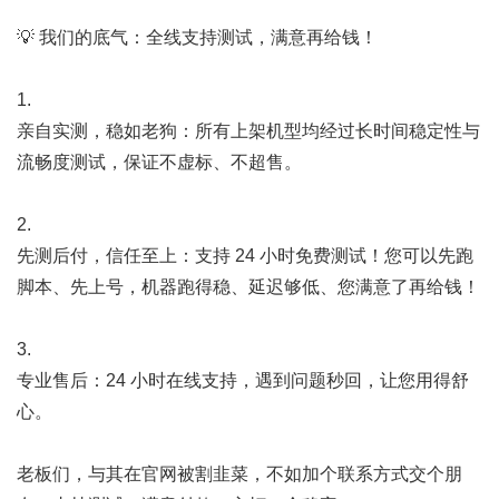
💡 我们的底气：全线支持测试，满意再给钱！
1.
亲自实测，稳如老狗：所有上架机型均经过长时间稳定性与
流畅度测试，保证不虚标、不超售。
2.
先测后付，信任至上：支持 24 小时免费测试！您可以先跑
脚本、先上号，机器跑得稳、延迟够低、您满意了再给钱！
3.
专业售后：24 小时在线支持，遇到问题秒回，让您用得舒
心。
老板们，与其在官网被割韭菜，不如加个联系方式交个朋