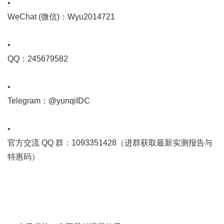
•
WeChat (微信)：Wyu2014721
•
QQ：245679582
•
Telegram：@yunqiIDC
•
官方交流 QQ 群：1093351428（进群获取最新实测报告与
特惠码）