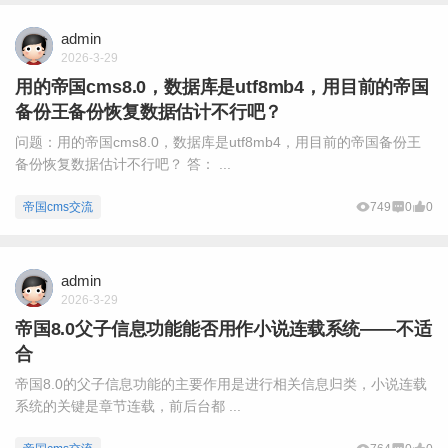
admin
2026-3-29
用的帝国cms8.0，数据库是utf8mb4，用目前的帝国
备份王备份恢复数据估计不行吧？
问题：用的帝国cms8.0，数据库是utf8mb4，用目前的帝国备份王
备份恢复数据估计不行吧？ 答： ...
帝国cms交流
749
0
0
admin
2026-3-29
帝国8.0父子信息功能能否用作小说连载系统——不适
合
帝国8.0的父子信息功能的主要作用是进行相关信息归类，小说连载
系统的关键是章节连载，前后台都 ...